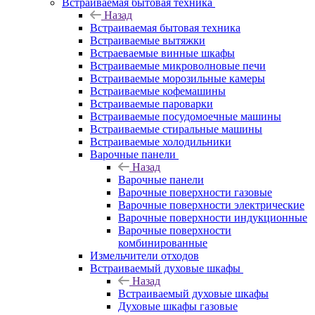
Встраиваемая бытовая техника
Назад
Встраиваемая бытовая техника
Встраиваемые вытяжки
Встраеваемые винные шкафы
Встраиваемые микроволновые печи
Встраиваемые морозильные камеры
Встраиваемые кофемашины
Встраиваемые пароварки
Встраиваемые посудомоечные машины
Встраиваемые стиральные машины
Встраиваемые холодильники
Варочные панели
Назад
Варочные панели
Варочные поверхности газовые
Варочные поверхности электрические
Варочные поверхности индукционные
Варочные поверхности
комбинированные
Измельчители отходов
Встраиваемый духовые шкафы
Назад
Встраиваемый духовые шкафы
Духовые шкафы газовые