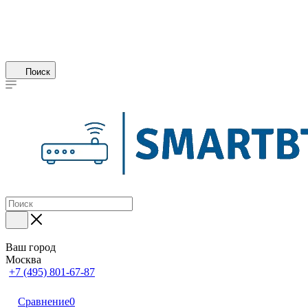
Поиск
Ваш город
Москва
+7 (495) 801-67-87
Сравнение
0