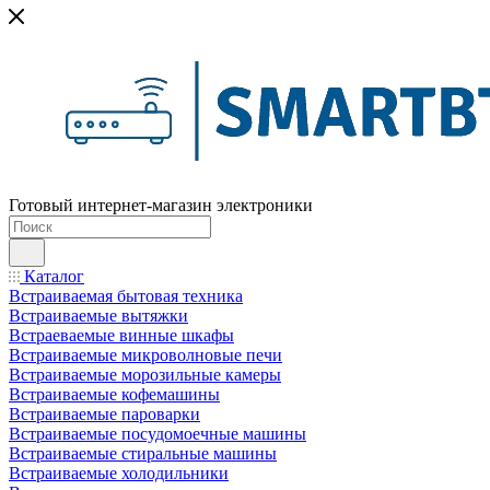
Готовый интернет-магазин электроники
Каталог
Встраиваемая бытовая техника
Встраиваемые вытяжки
Встраеваемые винные шкафы
Встраиваемые микроволновые печи
Встраиваемые морозильные камеры
Встраиваемые кофемашины
Встраиваемые пароварки
Встраиваемые посудомоечные машины
Встраиваемые стиральные машины
Встраиваемые холодильники