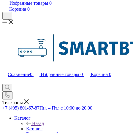
Избранные товары
0
Корзина
0
Сравнение
0
Избранные товары
0
Корзина
0
Телефоны
+7 (495) 801-67-87
Пн. – Пт.: с 10:00 до 20:00
Каталог
Назад
Каталог