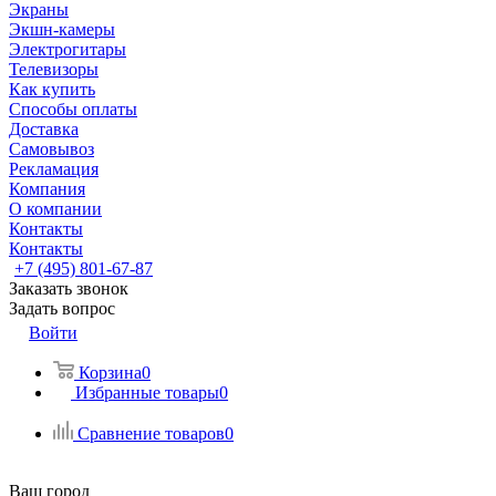
Экраны
Экшн-камеры
Электрогитары
Телевизоры
Как купить
Способы оплаты
Доставка
Самовывоз
Рекламация
Компания
О компании
Контакты
Контакты
+7 (495) 801-67-87
Заказать звонок
Задать вопрос
Войти
Корзина
0
Избранные товары
0
Сравнение товаров
0
Ваш город