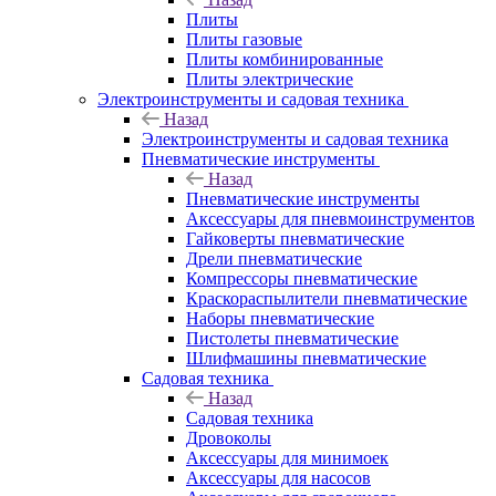
Плиты
Плиты газовые
Плиты комбинированные
Плиты электрические
Электроинструменты и садовая техника
Назад
Электроинструменты и садовая техника
Пневматические инструменты
Назад
Пневматические инструменты
Аксессуары для пневмоинструментов
Гайковерты пневматические
Дрели пневматические
Компрессоры пневматические
Краскораспылители пневматические
Наборы пневматические
Пистолеты пневматические
Шлифмашины пневматические
Садовая техника
Назад
Садовая техника
Дровоколы
Аксессуары для минимоек
Аксессуары для насосов