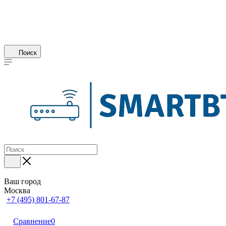
Поиск
Ваш город
Москва
+7 (495) 801-67-87
Сравнение
0