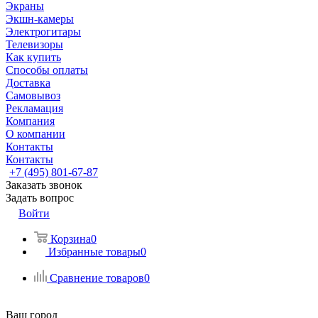
Экраны
Экшн-камеры
Электрогитары
Телевизоры
Как купить
Способы оплаты
Доставка
Самовывоз
Рекламация
Компания
О компании
Контакты
Контакты
+7 (495) 801-67-87
Заказать звонок
Задать вопрос
Войти
Корзина
0
Избранные товары
0
Сравнение товаров
0
Ваш город