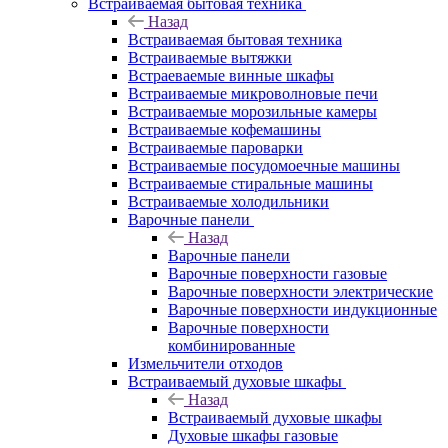
Встраиваемая бытовая техника
Назад
Встраиваемая бытовая техника
Встраиваемые вытяжки
Встраеваемые винные шкафы
Встраиваемые микроволновые печи
Встраиваемые морозильные камеры
Встраиваемые кофемашины
Встраиваемые пароварки
Встраиваемые посудомоечные машины
Встраиваемые стиральные машины
Встраиваемые холодильники
Варочные панели
Назад
Варочные панели
Варочные поверхности газовые
Варочные поверхности электрические
Варочные поверхности индукционные
Варочные поверхности
комбинированные
Измельчители отходов
Встраиваемый духовые шкафы
Назад
Встраиваемый духовые шкафы
Духовые шкафы газовые