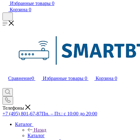
Избранные товары
0
Корзина
0
Сравнение
0
Избранные товары
0
Корзина
0
Телефоны
+7 (495) 801-67-87
Пн. – Пт.: с 10:00 до 20:00
Каталог
Назад
Каталог