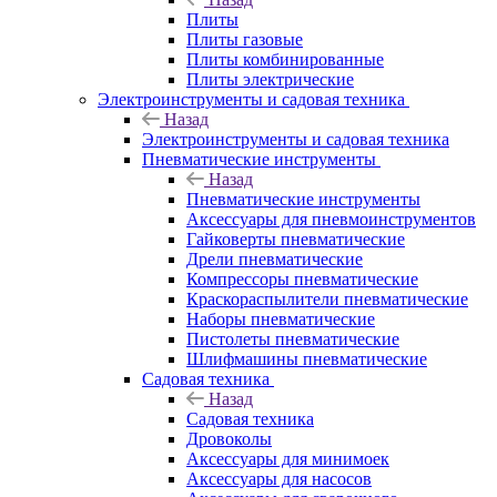
Плиты
Плиты газовые
Плиты комбинированные
Плиты электрические
Электроинструменты и садовая техника
Назад
Электроинструменты и садовая техника
Пневматические инструменты
Назад
Пневматические инструменты
Аксессуары для пневмоинструментов
Гайковерты пневматические
Дрели пневматические
Компрессоры пневматические
Краскораспылители пневматические
Наборы пневматические
Пистолеты пневматические
Шлифмашины пневматические
Садовая техника
Назад
Садовая техника
Дровоколы
Аксессуары для минимоек
Аксессуары для насосов