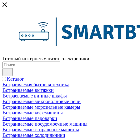
Готовый интернет-магазин электроники
Каталог
Встраиваемая бытовая техника
Встраиваемые вытяжки
Встраеваемые винные шкафы
Встраиваемые микроволновые печи
Встраиваемые морозильные камеры
Встраиваемые кофемашины
Встраиваемые пароварки
Встраиваемые посудомоечные машины
Встраиваемые стиральные машины
Встраиваемые холодильники