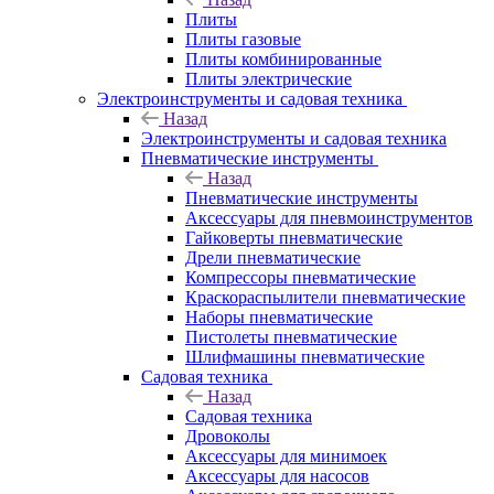
Плиты
Плиты газовые
Плиты комбинированные
Плиты электрические
Электроинструменты и садовая техника
Назад
Электроинструменты и садовая техника
Пневматические инструменты
Назад
Пневматические инструменты
Аксессуары для пневмоинструментов
Гайковерты пневматические
Дрели пневматические
Компрессоры пневматические
Краскораспылители пневматические
Наборы пневматические
Пистолеты пневматические
Шлифмашины пневматические
Садовая техника
Назад
Садовая техника
Дровоколы
Аксессуары для минимоек
Аксессуары для насосов