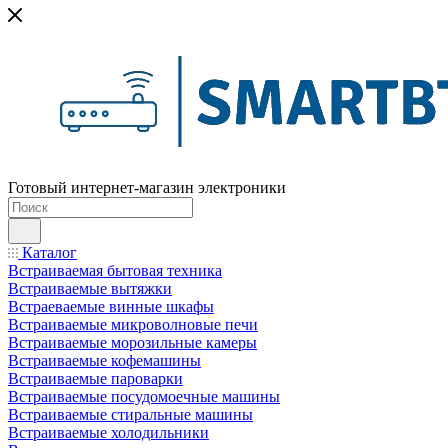
Готовый интернет-магазин электроники
Каталог
Встраиваемая бытовая техника
Встраиваемые вытяжки
Встраеваемые винные шкафы
Встраиваемые микроволновые печи
Встраиваемые морозильные камеры
Встраиваемые кофемашины
Встраиваемые пароварки
Встраиваемые посудомоечные машины
Встраиваемые стиральные машины
Встраиваемые холодильники