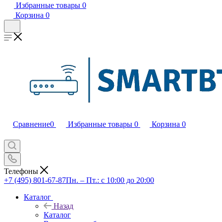
Избранные товары
0
Корзина
0
Сравнение
0
Избранные товары
0
Корзина
0
Телефоны
+7 (495) 801-67-87
Пн. – Пт.: с 10:00 до 20:00
Каталог
Назад
Каталог