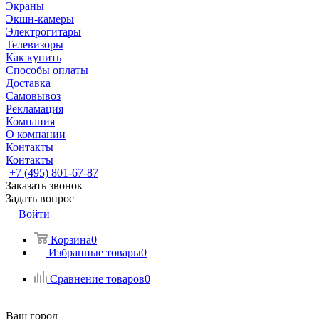
Экраны
Экшн-камеры
Электрогитары
Телевизоры
Как купить
Способы оплаты
Доставка
Самовывоз
Рекламация
Компания
О компании
Контакты
Контакты
+7 (495) 801-67-87
Заказать звонок
Задать вопрос
Войти
Корзина
0
Избранные товары
0
Сравнение товаров
0
Ваш город