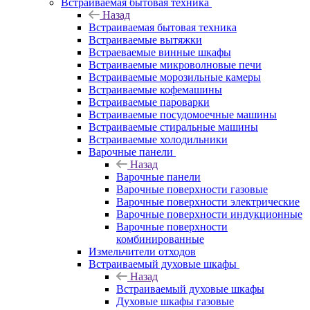
Встраиваемая бытовая техника
Назад
Встраиваемая бытовая техника
Встраиваемые вытяжки
Встраеваемые винные шкафы
Встраиваемые микроволновые печи
Встраиваемые морозильные камеры
Встраиваемые кофемашины
Встраиваемые пароварки
Встраиваемые посудомоечные машины
Встраиваемые стиральные машины
Встраиваемые холодильники
Варочные панели
Назад
Варочные панели
Варочные поверхности газовые
Варочные поверхности электрические
Варочные поверхности индукционные
Варочные поверхности
комбинированные
Измельчители отходов
Встраиваемый духовые шкафы
Назад
Встраиваемый духовые шкафы
Духовые шкафы газовые