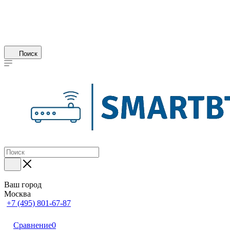
Поиск
Ваш город
Москва
+7 (495) 801-67-87
Сравнение
0