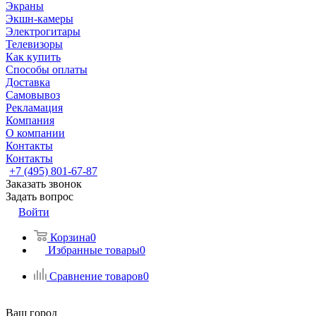
Экраны
Экшн-камеры
Электрогитары
Телевизоры
Как купить
Способы оплаты
Доставка
Самовывоз
Рекламация
Компания
О компании
Контакты
Контакты
+7 (495) 801-67-87
Заказать звонок
Задать вопрос
Войти
Корзина
0
Избранные товары
0
Сравнение товаров
0
Ваш город