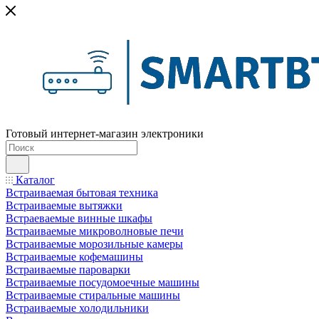
Готовый интернет-магазин электроники
Каталог
Встраиваемая бытовая техника
Встраиваемые вытяжки
Встраеваемые винные шкафы
Встраиваемые микроволновые печи
Встраиваемые морозильные камеры
Встраиваемые кофемашины
Встраиваемые пароварки
Встраиваемые посудомоечные машины
Встраиваемые стиральные машины
Встраиваемые холодильники