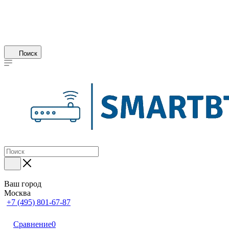
Поиск
Ваш город
Москва
+7 (495) 801-67-87
Сравнение
0