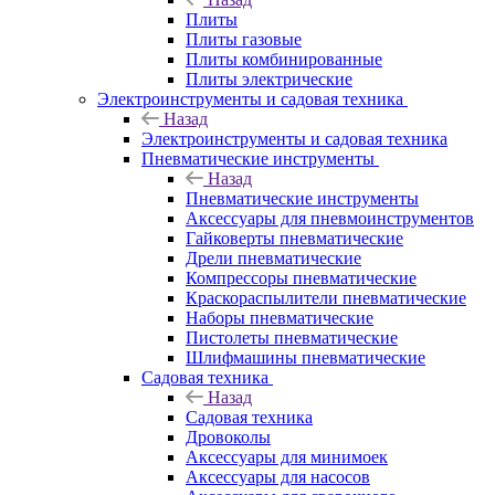
Плиты
Плиты газовые
Плиты комбинированные
Плиты электрические
Электроинструменты и садовая техника
Назад
Электроинструменты и садовая техника
Пневматические инструменты
Назад
Пневматические инструменты
Аксессуары для пневмоинструментов
Гайковерты пневматические
Дрели пневматические
Компрессоры пневматические
Краскораспылители пневматические
Наборы пневматические
Пистолеты пневматические
Шлифмашины пневматические
Садовая техника
Назад
Садовая техника
Дровоколы
Аксессуары для минимоек
Аксессуары для насосов