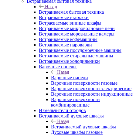
Встраиваемая бытовая техника
Назад
Встраиваемая бытовая техника
Встраиваемые вытяжки
Встраеваемые винные шкафы
Встраиваемые микроволновые печи
Встраиваемые морозильные камеры
Встраиваемые кофемашины
Встраиваемые пароварки
Встраиваемые посудомоечные машины
Встраиваемые стиральные машины
Встраиваемые холодильники
Варочные панели
Назад
Варочные панели
Варочные поверхности газовые
Варочные поверхности электрические
Варочные поверхности индукционные
Варочные поверхности
комбинированные
Измельчители отходов
Встраиваемый духовые шкафы
Назад
Встраиваемый духовые шкафы
Духовые шкафы газовые