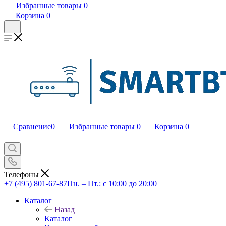
Избранные товары
0
Корзина
0
Сравнение
0
Избранные товары
0
Корзина
0
Телефоны
+7 (495) 801-67-87
Пн. – Пт.: с 10:00 до 20:00
Каталог
Назад
Каталог